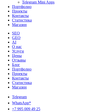
Telegram Mini Apps
Портфолио
Проекты
Контакты
Статистика
Магазин
SEO
GEO
AI
О нас
Услуги
Цены
Отзывы
Блог
Портфолио
Проекты
Контакты
Статистика
Магазин
Telegram
WhatsApp*
+7 995 009 49 25