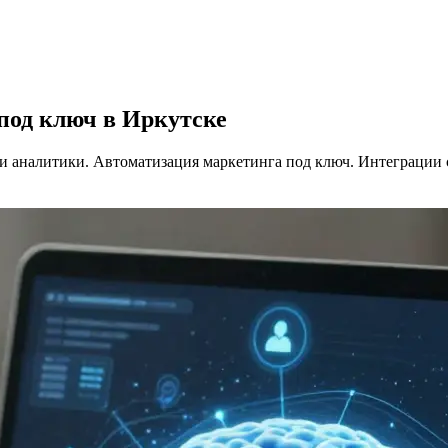
под ключ в Иркутске
 и аналитики. Автоматизация маркетинга под ключ. Интеграции