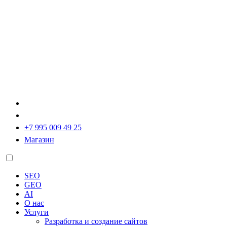
+7 995 009 49 25
Магазин
SEO
GEO
AI
О нас
Услуги
Разработка и создание сайтов