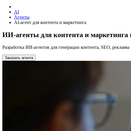
AI
Агенты
AI-агент для контента и маркетинга
ИИ-агенты для контента и маркетинга 
Разработка ИИ-агентов для генерации контента, SEO, рекламы
Заказать агента