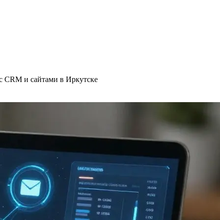
 с CRM и сайтами в Иркутске