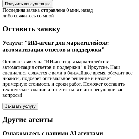
Получить консультацию
Последняя заявка отправлена 0 мин. назад
либо свяжитесь со мной
Оставить заявку
Услуга: "ИИ-агент для маркетплейсов:
автоматизация ответов и поддержки"
Оставьте заявку на "ИИ-агент для маркетплейсов:
автоматизация ответов и поддержки"
в Иркутске
. Наш
специалист свяжется с вами в ближайшее время, обсудит все
нюансы, подберет оптимальное решение и назовет
примерную стоимость и сроки работ. Поможет составить
техническое задание и ответит на все интересующие вас
вопросы!
Заказать услугу
Другие агенты
Ознакомьтесь с нашими AI агентами