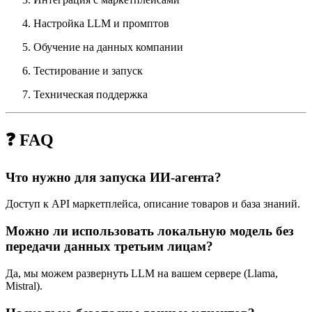
Настройка LLM и промптов
Обучение на данных компании
Тестирование и запуск
Техническая поддержка
❓ FAQ
Что нужно для запуска ИИ-агента?
Доступ к API маркетплейса, описание товаров и база знаний.
Можно ли использовать локальную модель без
передачи данных третьим лицам?
Да, мы можем развернуть LLM на вашем сервере (Llama,
Mistral).