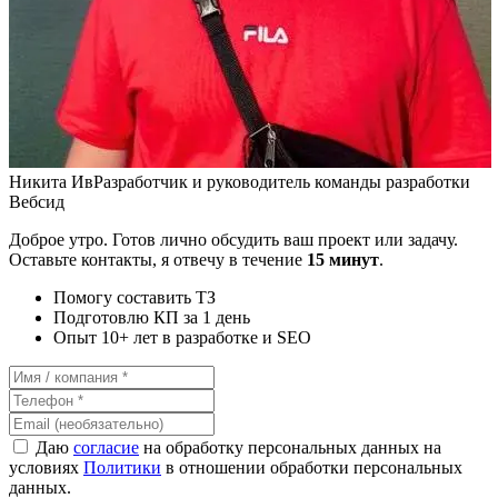
Никита Ив
Разработчик и руководитель команды разработки
Вебсид
Доброе утро. Готов лично обсудить ваш проект или задачу.
Оставьте контакты, я отвечу в течение
15 минут
.
Помогу составить ТЗ
Подготовлю КП за 1 день
Опыт 10+ лет в разработке и SEO
Даю
согласие
на обработку персональных данных на
условиях
Политики
в отношении обработки персональных
данных.