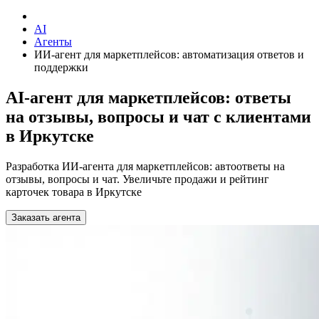
AI
Агенты
ИИ-агент для маркетплейсов: автоматизация ответов и
поддержки
AI-агент для маркетплейсов: ответы
на отзывы, вопросы и чат с клиентами
в Иркутске
Разработка ИИ-агента для маркетплейсов: автоответы на
отзывы, вопросы и чат. Увеличьте продажи и рейтинг
карточек товара в Иркутске
Заказать агента