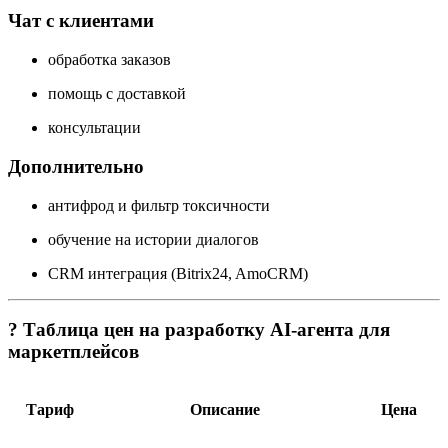
Чат с клиентами
обработка заказов
помощь с доставкой
консультации
Дополнительно
антифрод и фильтр токсичности
обучение на истории диалогов
CRM интеграция (Bitrix24, AmoCRM)
? Таблица цен на разработку AI-агента для
маркетплейсов
Тариф
Описание
Цена