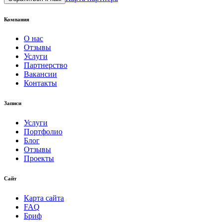
Компания
О нас
Отзывы
Услуги
Партнерство
Вакансии
Контакты
Записи
Услуги
Портфолио
Блог
Отзывы
Проекты
Сайт
Карта сайта
FAQ
Бриф