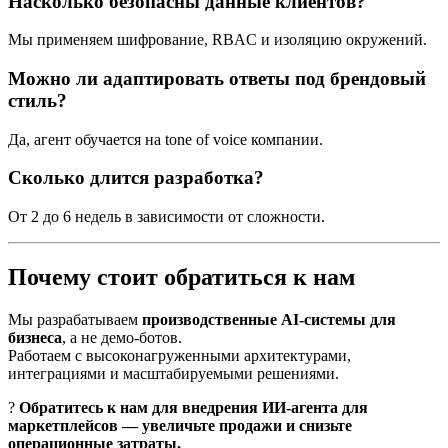
Насколько безопасны данные клиентов?
Мы применяем шифрование, RBAC и изоляцию окружений.
Можно ли адаптировать ответы под брендовый
стиль?
Да, агент обучается на tone of voice компании.
Сколько длится разработка?
От 2 до 6 недель в зависимости от сложности.
Почему стоит обратиться к нам
Мы разрабатываем
производственные AI-системы для
бизнеса
, а не демо-ботов.
Работаем с высоконагруженными архитектурами,
интеграциями и масштабируемыми решениями.
?
Обратитесь к нам для внедрения ИИ-агента для
маркетплейсов — увеличьте продажи и снизьте
операционные затраты.