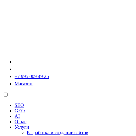
+7 995 009 49 25
Магазин
SEO
GEO
AI
О нас
Услуги
Разработка и создание сайтов