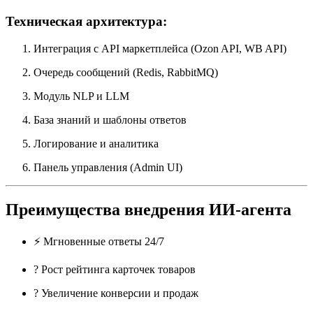
Техническая архитектура:
Интеграция с API маркетплейса (Ozon API, WB API)
Очередь сообщений (Redis, RabbitMQ)
Модуль NLP и LLM
База знаний и шаблоны ответов
Логирование и аналитика
Панель управления (Admin UI)
Преимущества внедрения ИИ-агента
⚡ Мгновенные ответы 24/7
? Рост рейтинга карточек товаров
? Увеличение конверсии и продаж