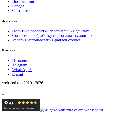
Достижения
Города
Статистика
Документы
Политика обработки персональных данных
Согласие на обработку персональных данных
Условия использования файлов cookies
Контакты
Позвонить
Telegram
WhatsApp*
E-mail
webseed.ru - 2019 - 2026 г.
*