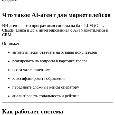
Что такое AI-агент для маркетплейсов
ИИ-агент — это программная система на базе LLM (GPT,
Claude, Llama и др.), интегрированная с API маркетплейса и
CRM.
Он может:
автоматически отвечать на отзывы покупателей
реагировать на вопросы в карточке товара
вести чат с клиентами
классифицировать обращения
передавать сложные кейсы оператору
анализировать тональность и рейтинг
Как работает система