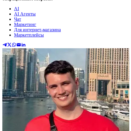
AI
AI Агенты
Чат
Маркетинг
Для интернет-магазина
Маркетплейсы