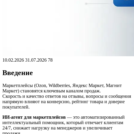
10.02.2026
31.07.2026
78
Введение
Маркетплейсы (Ozon, Wildberries, Яндекс Маркет, Магнит
Маркет) становятся ключевым каналом продаж.
Скорость и качество ответов на отзывы, вопросы и сообщения
напрямую влияют на конверсию, рейтинг товара и доверие
покупателей.
ИИ-агент для маркетплейсов
— это автоматизированный
интеллектуальный помощник, который отвечает клиентам
24/7, снижает нагрузку на менеджеров и увеличивает
продажи.