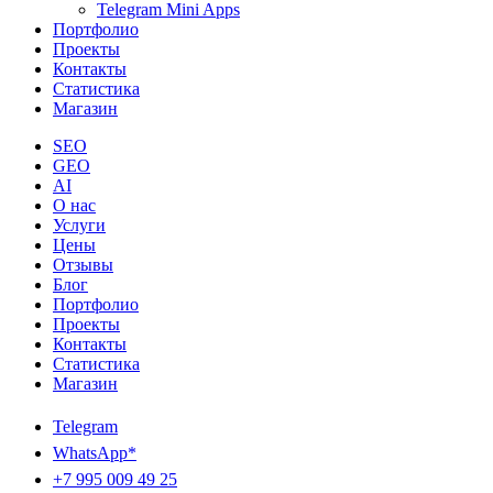
Telegram Mini Apps
Портфолио
Проекты
Контакты
Статистика
Магазин
SEO
GEO
AI
О нас
Услуги
Цены
Отзывы
Блог
Портфолио
Проекты
Контакты
Статистика
Магазин
Telegram
WhatsApp*
+7 995 009 49 25