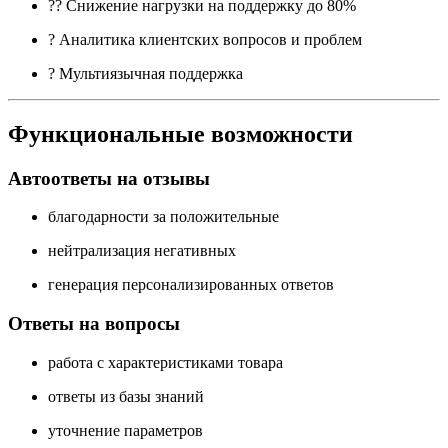
?‍? Снижение нагрузки на поддержку до 80%
? Аналитика клиентских вопросов и проблем
? Мультиязычная поддержка
Функциональные возможности
Автоответы на отзывы
благодарности за положительные
нейтрализация негативных
генерация персонализированных ответов
Ответы на вопросы
работа с характеристиками товара
ответы из базы знаний
уточнение параметров