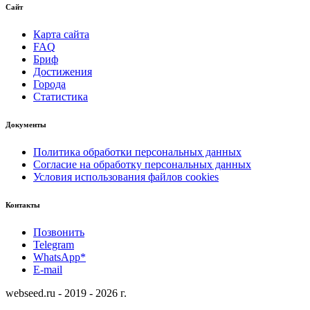
Сайт
Карта сайта
FAQ
Бриф
Достижения
Города
Статистика
Документы
Политика обработки персональных данных
Согласие на обработку персональных данных
Условия использования файлов cookies
Контакты
Позвонить
Telegram
WhatsApp*
E-mail
webseed.ru - 2019 - 2026 г.