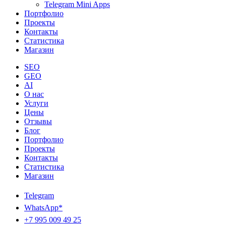
Telegram Mini Apps
Портфолио
Проекты
Контакты
Статистика
Магазин
SEO
GEO
AI
О нас
Услуги
Цены
Отзывы
Блог
Портфолио
Проекты
Контакты
Статистика
Магазин
Telegram
WhatsApp*
+7 995 009 49 25