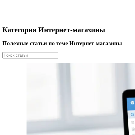
Категория Интернет-магазины
Полезные статьи по теме Интернет-магазины