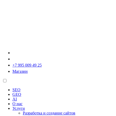
+7 995 009 49 25
Магазин
SEO
GEO
AI
О нас
Услуги
Разработка и создание сайтов