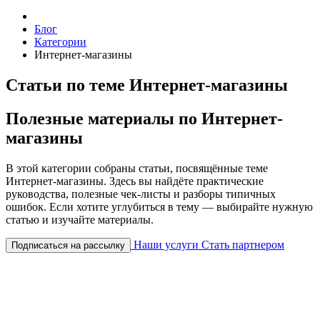
Блог
Категории
Интернет-магазины
Статьи по теме Интернет-магазины
Полезные материалы по Интернет-
магазины
В этой категории собраны статьи, посвящённые теме
Интернет-магазины. Здесь вы найдёте практические
руководства, полезные чек-листы и разборы типичных
ошибок. Если хотите углубиться в тему — выбирайте нужную
статью и изучайте материалы.
Наши услуги
Стать партнером
Подписаться на рассылку