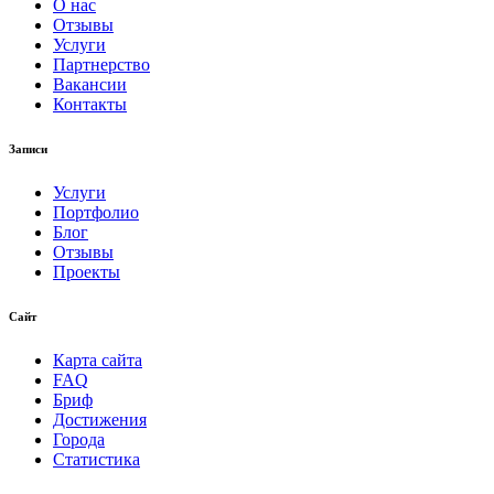
О нас
Отзывы
Услуги
Партнерство
Вакансии
Контакты
Записи
Услуги
Портфолио
Блог
Отзывы
Проекты
Сайт
Карта сайта
FAQ
Бриф
Достижения
Города
Статистика