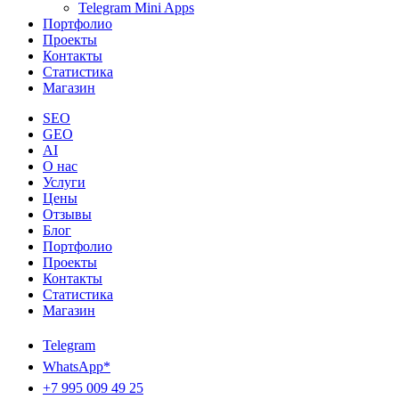
Telegram Mini Apps
Портфолио
Проекты
Контакты
Статистика
Магазин
SEO
GEO
AI
О нас
Услуги
Цены
Отзывы
Блог
Портфолио
Проекты
Контакты
Статистика
Магазин
Telegram
WhatsApp*
+7 995 009 49 25