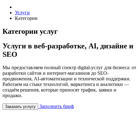
Услуги
Категории
Категории услуг
Услуги в веб-разработке, AI, дизайне и
SEO
Мы предоставляем полный спектр digital-услуг для бизнеса: от
разработки сайтов и интернет-магазинов до SEO-
продвижения, AI-автоматизации и технической поддержки.
Работаем на стыке технологий, маркетинга и аналитики —
создаём решения, которые приносят трафик, заявки и
продажи.
Заполнить бриф
Заказать услугу