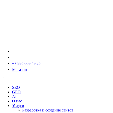
+7 995 009 49 25
Магазин
SEO
GEO
AI
О нас
Услуги
Разработка и создание сайтов