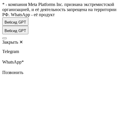
* - компания Meta Platforms Inc. признана экстремистской
организацией, и её деятельность запрещена на территории
РФ. WhatsApp - её продукт
Вебсид GPT
Вебсид GPT
Закрыть
✕
Telegram
WhatsApp*
Позвонить