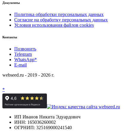
Документы
Политика обработки персональных данных
Согласие на обработку персональных данных
Условия использования файлов cookies
Контакты
Позвонить
Telegram
WhatsApp*
E-mail
webseed.ru - 2019 - 2026 г.
*
ИП Иванов Никита Эдуардович
ИНН: 165036260002
ОГРНИП: 325169000241540