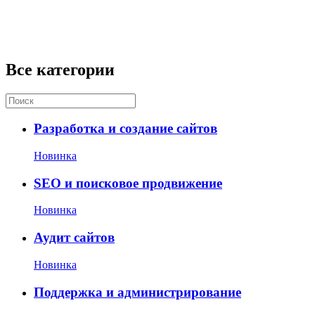
Все категории
Разработка и создание сайтов
Новинка
SEO и поисковое продвижение
Новинка
Аудит сайтов
Новинка
Поддержка и администрирование