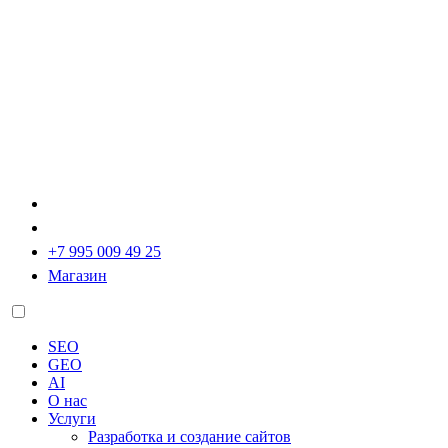
+7 995 009 49 25
Магазин
SEO
GEO
AI
О нас
Услуги
Разработка и создание сайтов