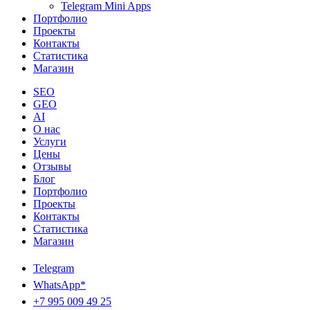
Telegram Mini Apps
Портфолио
Проекты
Контакты
Статистика
Магазин
SEO
GEO
AI
О нас
Услуги
Цены
Отзывы
Блог
Портфолио
Проекты
Контакты
Статистика
Магазин
Telegram
WhatsApp*
+7 995 009 49 25