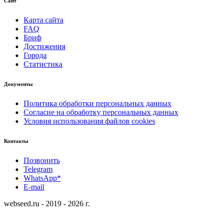
Сайт
Карта сайта
FAQ
Бриф
Достижения
Города
Статистика
Документы
Политика обработки персональных данных
Согласие на обработку персональных данных
Условия использования файлов cookies
Контакты
Позвонить
Telegram
WhatsApp*
E-mail
webseed.ru - 2019 - 2026 г.