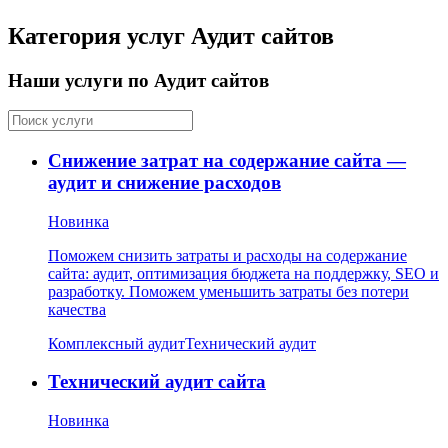
Категория услуг Аудит сайтов
Наши услуги по Аудит сайтов
Снижение затрат на содержание сайта —
аудит и снижение расходов
Новинка
Поможем снизить затраты и расходы на содержание
сайта: аудит, оптимизация бюджета на поддержку, SEO и
разработку. Поможем уменьшить затраты без потери
качества
Комплексный аудит
Технический аудит
Технический аудит сайта
Новинка