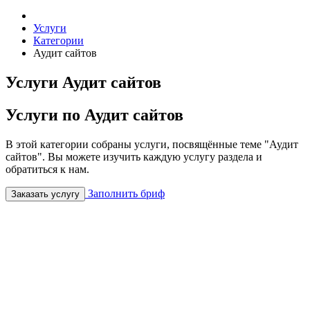
Услуги
Категории
Аудит сайтов
Услуги Аудит сайтов
Услуги по Аудит сайтов
В этой категории собраны услуги, посвящённые теме "Аудит
сайтов". Вы можете изучить каждую услугу раздела и
обратиться к нам.
Заполнить бриф
Заказать услугу