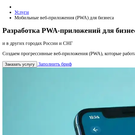
Услуги
Мобильные веб-приложения (PWA) для бизнеса
Разработка PWA-приложений для бизне
и в других городах России и СНГ
Создаем прогрессивные веб-приложения (PWA), которые работ
Заполнить бриф
Заказать услугу