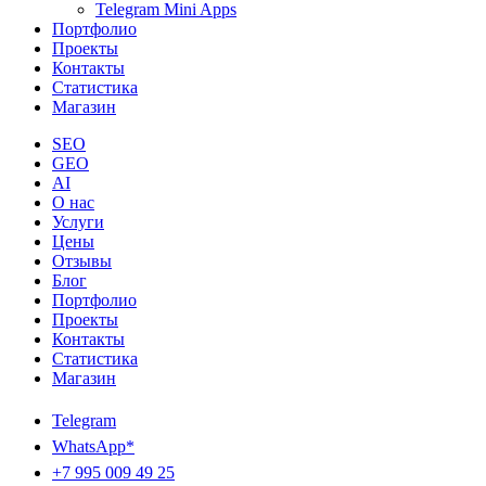
Telegram Mini Apps
Портфолио
Проекты
Контакты
Статистика
Магазин
SEO
GEO
AI
О нас
Услуги
Цены
Отзывы
Блог
Портфолио
Проекты
Контакты
Статистика
Магазин
Telegram
WhatsApp*
+7 995 009 49 25