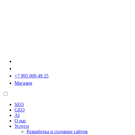
+7 995 009 49 25
Магазин
SEO
GEO
AI
О нас
Услуги
Разработка и создание сайтов