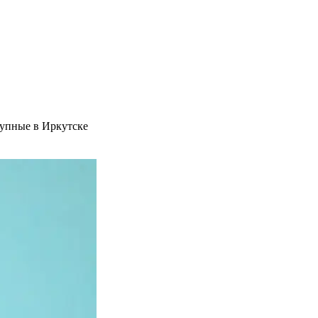
тупные в Иркутске