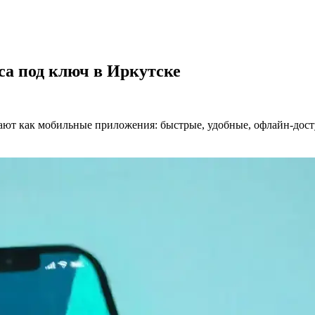
са под ключ в Иркутске
ают как мобильные приложения: быстрые, удобные, офлайн-дос