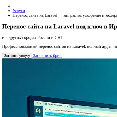
Услуги
Перенос сайта на Laravel — миграция, ускорение и модер
Перенос сайта на Laravel под ключ в И
и в других городах России и СНГ
Профессиональный перенос сайтов на Laravel: полный аудит, п
Заполнить бриф
Заказать услугу