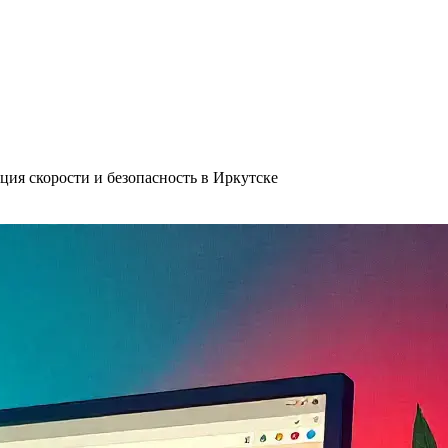
ция скорости и безопасность в Иркутске