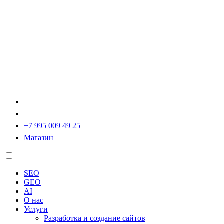
+7 995 009 49 25
Магазин
SEO
GEO
AI
О нас
Услуги
Разработка и создание сайтов