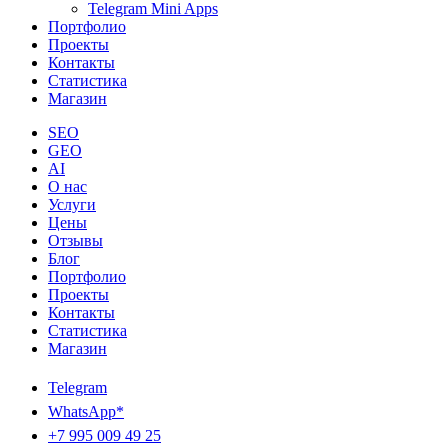
Telegram Mini Apps
Портфолио
Проекты
Контакты
Статистика
Магазин
SEO
GEO
AI
О нас
Услуги
Цены
Отзывы
Блог
Портфолио
Проекты
Контакты
Статистика
Магазин
Telegram
WhatsApp*
+7 995 009 49 25