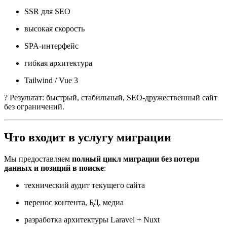
SSR для SEO
высокая скорость
SPA-интерфейс
гибкая архитектура
Tailwind / Vue 3
? Результат: быстрый, стабильный, SEO-дружественный сайт
без ограничений.
Что входит в услугу миграции
Мы предоставляем
полный цикл миграции без потери
данных и позиций в поиске
:
технический аудит текущего сайта
перенос контента, БД, медиа
разработка архитектуры Laravel + Nuxt