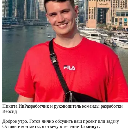
Никита Ив
Разработчик и руководитель команды разработки
Вебсид
Доброе утро. Готов лично обсудить ваш проект или задачу.
Оставьте контакты, я отвечу в течение
15 минут
.