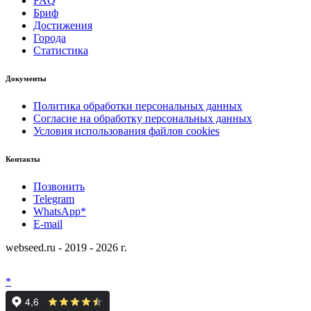
FAQ
Бриф
Достижения
Города
Статистика
Документы
Политика обработки персональных данных
Согласие на обработку персональных данных
Условия использования файлов cookies
Контакты
Позвонить
Telegram
WhatsApp*
E-mail
webseed.ru - 2019 - 2026 г.
*