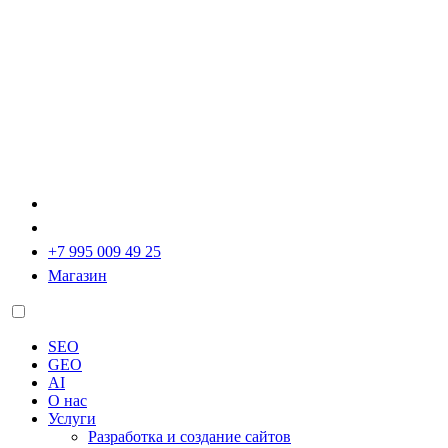
+7 995 009 49 25
Магазин
SEO
GEO
AI
О нас
Услуги
Разработка и создание сайтов