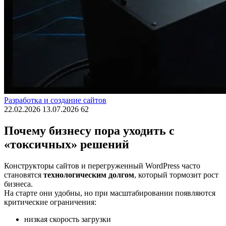
Разработка и создание сайтов
22.02.2026
13.07.2026
62
Почему бизнесу пора уходить с
«токсичных» решений
Конструкторы сайтов и перегруженный WordPress часто
становятся
технологическим долгом
, который тормозит рост
бизнеса.
На старте они удобны, но при масштабировании появляются
критические ограничения:
низкая скорость загрузки