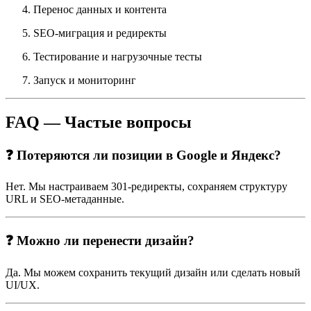
Перенос данных и контента
SEO-миграция и редиректы
Тестирование и нагрузочные тесты
Запуск и мониторинг
FAQ — Частые вопросы
❓ Потеряются ли позиции в Google и Яндекс?
Нет. Мы настраиваем 301-редиректы, сохраняем структуру
URL и SEO-метаданные.
❓ Можно ли перенести дизайн?
Да. Мы можем сохранить текущий дизайн или сделать новый
UI/UX.