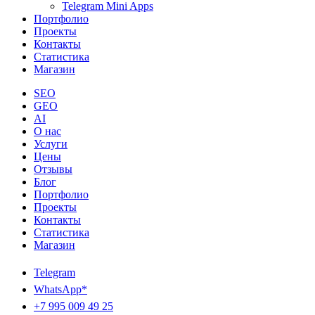
Telegram Mini Apps
Портфолио
Проекты
Контакты
Статистика
Магазин
SEO
GEO
AI
О нас
Услуги
Цены
Отзывы
Блог
Портфолио
Проекты
Контакты
Статистика
Магазин
Telegram
WhatsApp*
+7 995 009 49 25