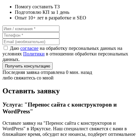
Помогу составить ТЗ
Подготовлю КП за 1 день
Опыт 10+ лет в разработке и SEO
Даю
согласие
на обработку персональных данных на
условиях
Политики
в отношении обработки персональных
данных.
Получить консультацию
Последняя заявка отправлена 0 мин. назад
либо свяжитесь со мной
Оставить заявку
Услуга: "Перенос сайта с конструкторов и
WordPress"
Оставьте заявку на "Перенос сайта с конструкторов и
WordPress"
в Иркутске
. Наш специалист свяжется с вами в
ближайшее время, обсудит все нюансы, подберет оптимальное