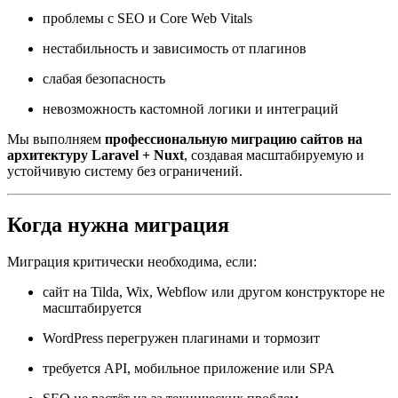
проблемы с SEO и Core Web Vitals
нестабильность и зависимость от плагинов
слабая безопасность
невозможность кастомной логики и интеграций
Мы выполняем
профессиональную миграцию сайтов на
архитектуру Laravel + Nuxt
, создавая масштабируемую и
устойчивую систему без ограничений.
Когда нужна миграция
Миграция критически необходима, если:
сайт на Tilda, Wix, Webflow или другом конструкторе не
масштабируется
WordPress перегружен плагинами и тормозит
требуется API, мобильное приложение или SPA