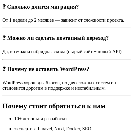
❓ Сколько длится миграция?
От 1 недели до 2 месяцев — зависит от сложности проекта.
❓ Можно ли сделать поэтапный переход?
Да, возможна гибридная схема (старый сайт + новый API).
❓ Почему не оставить WordPress?
WordPress хорош для блогов, но для сложных систем он
становится дорогим в поддержке и нестабильным.
Почему стоит обратиться к нам
10+ лет опыта разработки
экспертиза Laravel, Nuxt, Docker, SEO