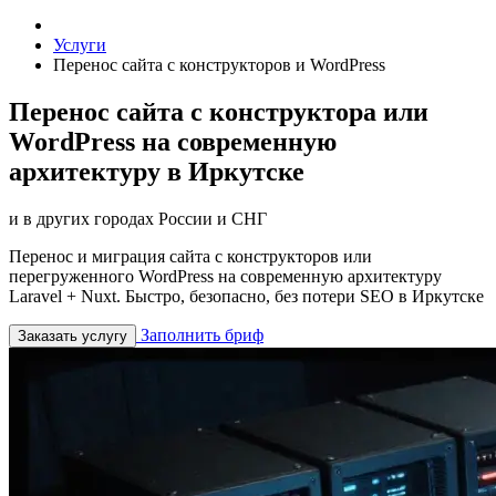
Услуги
Перенос сайта с конструкторов и WordPress
Перенос сайта с конструктора или
WordPress на современную
архитектуру в Иркутске
и в других городах России и СНГ
Перенос и миграция сайта с конструкторов или
перегруженного WordPress на современную архитектуру
Laravel + Nuxt. Быстро, безопасно, без потери SEO в Иркутске
Заполнить бриф
Заказать услугу