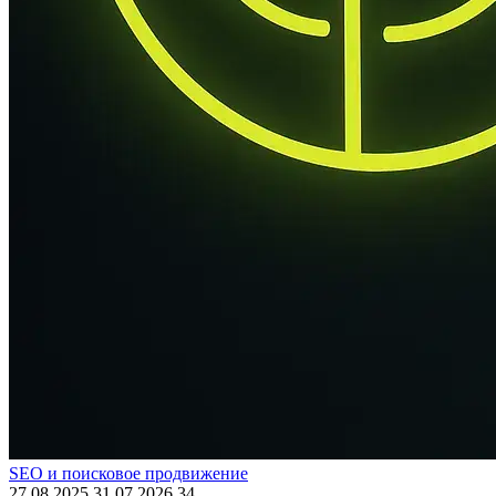
SEO и поисковое продвижение
27.08.2025
31.07.2026
34