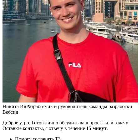
Никита Ив
Разработчик и руководитель команды разработки
Вебсид
Доброе утро. Готов лично обсудить ваш проект или задачу.
Оставьте контакты, я отвечу в течение
15 минут
.
Помогу составить ТЗ