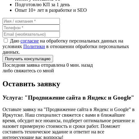
Подготовлю КП за 1 день
Опыт 10+ лет в разработке и SEO
Даю
согласие
на обработку персональных данных на
условиях
Политики
в отношении обработки персональных
данных.
Получить консультацию
Последняя заявка отправлена 0 мин. назад
либо свяжитесь со мной
Оставить заявку
Услуга: "Продвижение сайта в Яндекс и Google"
Оставьте заявку на "Продвижение сайта в Яндекс и Google"
в
Иркутске
. Наш специалист свяжется с вами в ближайшее
время, обсудит все нюансы, подберет оптимальное решение и
назовет примерную стоимость и сроки работ. Поможет
составить техническое задание и ответит на все
интересующие вас вопросы!