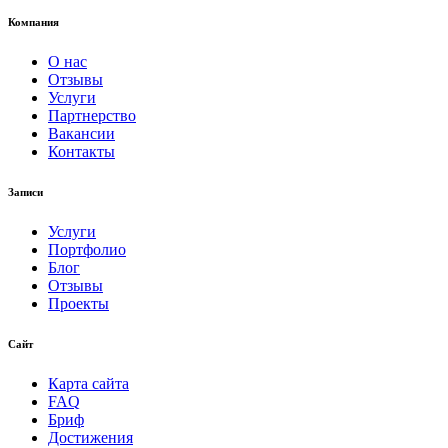
Компания
О нас
Отзывы
Услуги
Партнерство
Вакансии
Контакты
Записи
Услуги
Портфолио
Блог
Отзывы
Проекты
Сайт
Карта сайта
FAQ
Бриф
Достижения