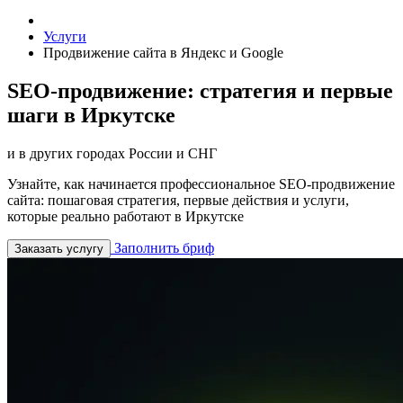
Услуги
Продвижение сайта в Яндекс и Google
SEO-продвижение: стратегия и первые
шаги в Иркутске
и в других городах России и СНГ
Узнайте, как начинается профессиональное SEO-продвижение
сайта: пошаговая стратегия, первые действия и услуги,
которые реально работают в Иркутске
Заполнить бриф
Заказать услугу