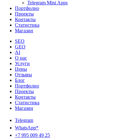
Telegram Mini Apps
Портфолио
Проекты
Контакты
Статистика
Магазин
SEO
GEO
AI
О нас
Услуги
Цены
Отзывы
Блог
Портфолио
Проекты
Контакты
Статистика
Магазин
Telegram
WhatsApp*
+7 995 009 49 25