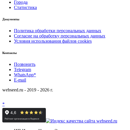
Города
Статистика
Документы
Политика обработки персональных данных
Согласие на обработку персональных данных
Условия использования файлов cookies
Контакты
Позвонить
Telegram
WhatsApp*
E-mail
webseed.ru - 2019 - 2026 г.
*