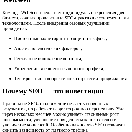
WebSeed
Команда WebSeed предлагает индивидуальные решения для
бизнеса, сочетая проверенные SEO-практики с современными
технологиями. После внедрения базовых улучшений
проводится:
Постоянный мониторинг позиций и трафика;
Анализ поведенческих факторов;
Регулярное обновление контента;
Укрепление внешнего ссылочного профиля;
Тестирование и корректировка стратегии продвижения.
Почему SEO — это инвестиция
Правильное SEO-продвижение не дает мгновенных
результатов, но работает на долгосрочную перспективу. Уже
через несколько месяцев можно увидеть стабильный рост
посещаемости, улучшение поведенческих показателей и
увеличение конверсий. Особенно важно, что SEO позволяет
снизить зависимость от платного трафика.