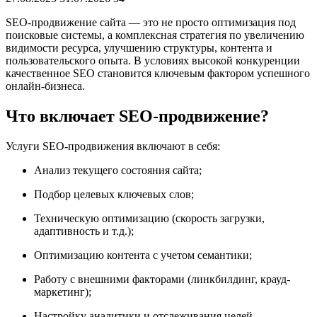
SEO-продвижение сайта — это не просто оптимизация под
поисковые системы, а комплексная стратегия по увеличению
видимости ресурса, улучшению структуры, контента и
пользовательского опыта. В условиях высокой конкуренции
качественное SEO становится ключевым фактором успешного
онлайн-бизнеса.
Что включает SEO-продвижение?
Услуги SEO-продвижения включают в себя:
Анализ текущего состояния сайта;
Подбор целевых ключевых слов;
Техническую оптимизацию (скорость загрузки,
адаптивность и т.д.);
Оптимизацию контента с учетом семантики;
Работу с внешними факторами (линкбилдинг, крауд-
маркетинг);
Настройку аналитики и отслеживания целей.