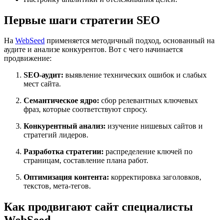
Первые шаги стратегии SEO
На
WebSeed
применяется методичный подход, основанный на
аудите и анализе конкурентов. Вот с чего начинается
продвижение:
SEO-аудит:
выявление технических ошибок и слабых
мест сайта.
Семантическое ядро:
сбор релевантных ключевых
фраз, которые соответствуют спросу.
Конкурентный анализ:
изучение нишевых сайтов и
стратегий лидеров.
Разработка стратегии:
распределение ключей по
страницам, составление плана работ.
Оптимизация контента:
корректировка заголовков,
текстов, мета-тегов.
Как продвигают сайт специалисты