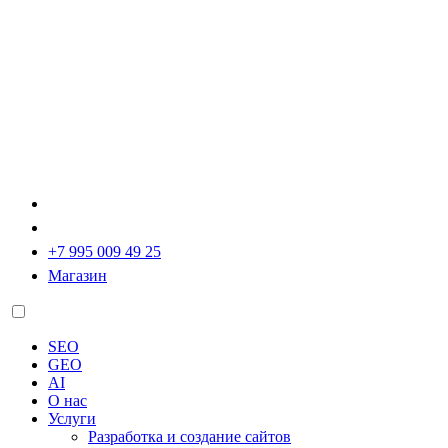
+7 995 009 49 25
Магазин
SEO
GEO
AI
О нас
Услуги
Разработка и создание сайтов