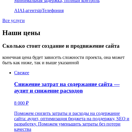
Минимальная задержка, полный контроль
AI
AI-агент
sip
Телефония
Все услуги
Наши цены
Сколько стоит создание и продвижение сайта
конечная цена будет зависеть сложности проекта, она может
быть как ниже, так и выше указанной
Свежее
Снижение затрат на содержание сайта —
аудит и снижение расходов
8 000 ₽
Поможем снизить затраты и расходы на содержание
сайта: аудит, оптимизация бюджета на поддержку, SEO и
разработку. Поможем уменьшить затраты без потери
качества