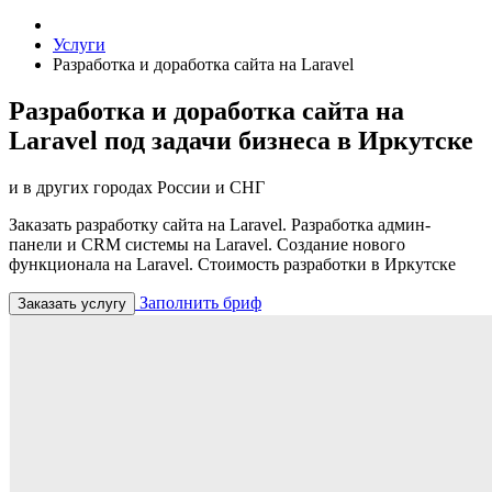
Услуги
Разработка и доработка сайта на Laravel
Разработка и доработка сайта на
Laravel под задачи бизнеса в Иркутске
и в других городах России и СНГ
Заказать разработку сайта на Laravel. Разработка админ-
панели и CRM системы на Laravel. Создание нового
функционала на Laravel. Стоимость разработки в Иркутске
Заполнить бриф
Заказать услугу