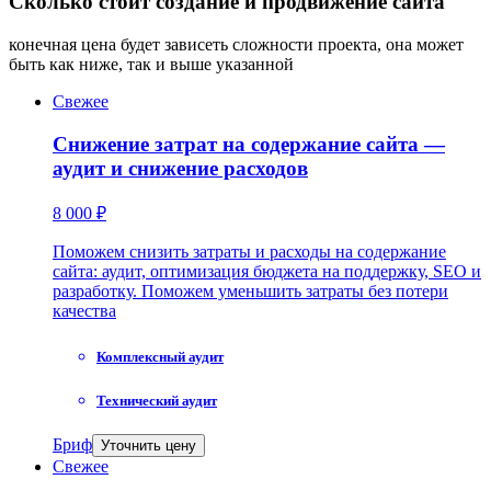
Сколько стоит создание и продвижение сайта
конечная цена будет зависеть сложности проекта, она может
быть как ниже, так и выше указанной
Свежее
Снижение затрат на содержание сайта —
аудит и снижение расходов
8 000 ₽
Поможем снизить затраты и расходы на содержание
сайта: аудит, оптимизация бюджета на поддержку, SEO и
разработку. Поможем уменьшить затраты без потери
качества
Комплексный аудит
Технический аудит
Бриф
Уточнить цену
Свежее