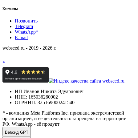
Контакты
Позвонить
Telegram
WhatsApp*
E-mail
webseed.ru - 2019 - 2026 г.
*
ИП Иванов Никита Эдуардович
ИНН: 165036260002
ОГРНИП: 325169000241540
* - компания Meta Platforms Inc. признана экстремистской
организацией, и её деятельность запрещена на территории
РФ. WhatsApp - её продукт
Вебсид GPT