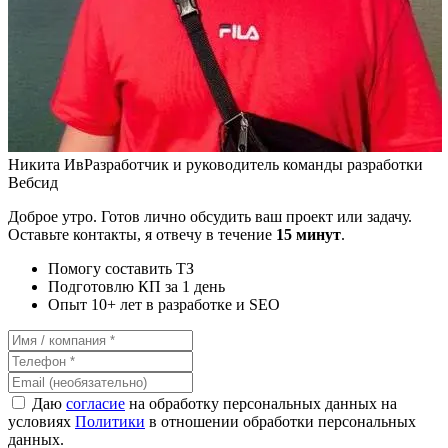
Никита Ив
Разработчик и руководитель команды разработки
Вебсид
Доброе утро. Готов лично обсудить ваш проект или задачу.
Оставьте контакты, я отвечу в течение
15 минут
.
Помогу составить ТЗ
Подготовлю КП за 1 день
Опыт 10+ лет в разработке и SEO
Даю
согласие
на обработку персональных данных на
условиях
Политики
в отношении обработки персональных
данных.