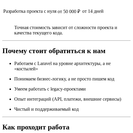
Разработка проекта с нуля
от 14 дней
от 50 000 ₽
Точная стоимость зависит от сложности проекта и
качества текущего кода.
Почему стоит обратиться к нам
Работаем с Laravel на уровне архитектуры, а не
«костылей»
Понимаем бизнес-логику, а не просто пишем код
Умеем работать с legacy-проектами
Опыт интеграций (API, платежи, внешние сервисы)
Чистый и поддерживаемый код
Как проходит работа