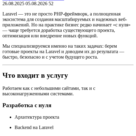
26.08.2025
05.08.2026
52
Laravel — это не просто PHP-фреймворк, а полноценная
экосистема для создания масштабируемых и надежных веб-
приложений. Но на практике бизнес редко начинает «с нуля»
— чаще требуется доработка существующего проекта,
оптимизация или внедрение новых функций.
Мы специализируемся именно на таких задачах: берем
готовые проекты на Laravel и доводим их до результата —
быстро, безопасно и с учетом будущего роста.
Что входит в услугу
Работаем как с небольшими сайтами, так и с
высоконагруженными системами.
Разработка с нуля
Архитектура проекта
Backend на Laravel