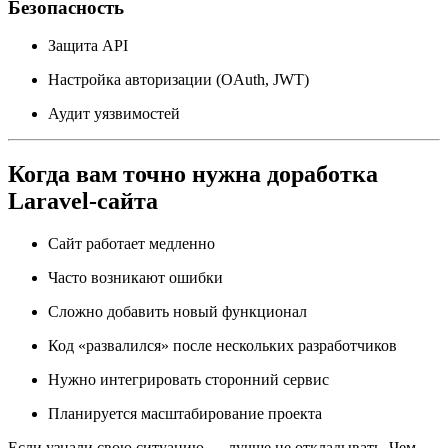
Безопасность
Защита API
Настройка авторизации (OAuth, JWT)
Аудит уязвимостей
Когда вам точно нужна доработка
Laravel-сайта
Сайт работает медленно
Часто возникают ошибки
Сложно добавить новый функционал
Код «развалился» после нескольких разработчиков
Нужно интегрировать сторонний сервис
Планируется масштабирование проекта
Если узнали свою ситуацию — лучше не откладывать. Чем