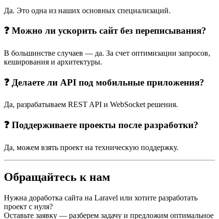
Да. Это одна из наших основных специализаций.
❓ Можно ли ускорить сайт без переписывания?
В большинстве случаев — да. За счет оптимизации запросов,
кеширования и архитектуры.
❓ Делаете ли API под мобильные приложения?
Да, разрабатываем REST API и WebSocket решения.
❓ Поддерживаете проекты после разработки?
Да, можем взять проект на техническую поддержку.
Обращайтесь к нам
Нужна доработка сайта на Laravel или хотите разработать
проект с нуля?
Оставьте заявку — разберем задачу и предложим оптимальное