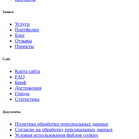
Записи
Услуги
Портфолио
Блог
Отзывы
Проекты
Сайт
Карта сайта
FAQ
Бриф
Достижения
Города
Статистика
Документы
Политика обработки персональных данных
Согласие на обработку персональных данных
Условия использования файлов cookies