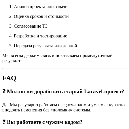
Анализ проекта или задачи
Оценка сроков и стоимости
Согласование ТЗ
Разработка и тестирование
Передача результата или деплой
Мы всегда держим связь и показываем промежуточный
результат.
FAQ
❓ Можно ли доработать старый Laravel-проект?
Да. Мы регулярно работаем с legacy-кодом и умеем аккуратно
внедрять изменения без «поломки» системы.
❓ Вы работаете с чужим кодом?