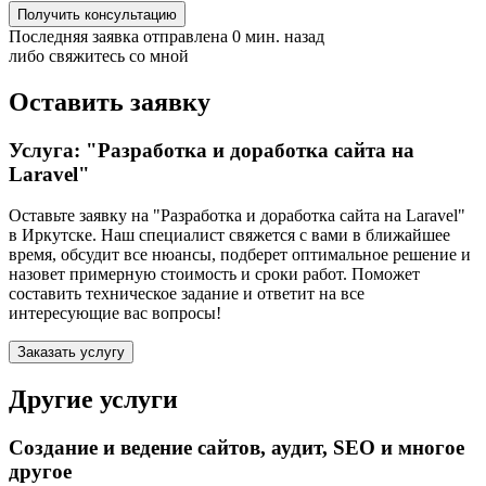
Получить консультацию
Последняя заявка отправлена 0 мин. назад
либо свяжитесь со мной
Оставить заявку
Услуга: "Разработка и доработка сайта на
Laravel"
Оставьте заявку на "Разработка и доработка сайта на Laravel"
в Иркутске
. Наш специалист свяжется с вами в ближайшее
время, обсудит все нюансы, подберет оптимальное решение и
назовет примерную стоимость и сроки работ. Поможет
составить техническое задание и ответит на все
интересующие вас вопросы!
Заказать услугу
Другие услуги
Создание и ведение сайтов, аудит, SEO и многое
другое