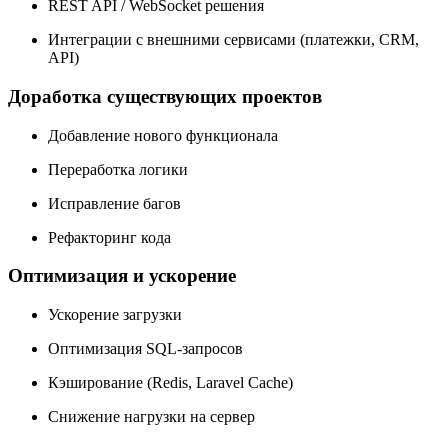
REST API / WebSocket решения
Интеграции с внешними сервисами (платежки, CRM,
API)
Доработка существующих проектов
Добавление нового функционала
Переработка логики
Исправление багов
Рефакторинг кода
Оптимизация и ускорение
Ускорение загрузки
Оптимизация SQL-запросов
Кэширование (Redis, Laravel Cache)
Снижение нагрузки на сервер