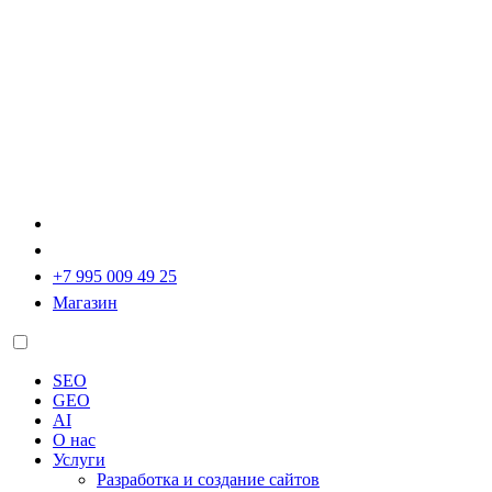
+7 995 009 49 25
Магазин
SEO
GEO
AI
О нас
Услуги
Разработка и создание сайтов