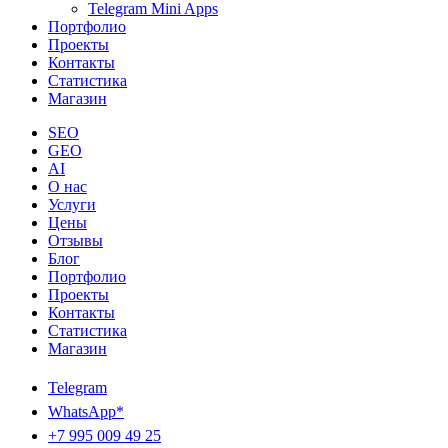
Telegram Mini Apps
Портфолио
Проекты
Контакты
Статистика
Магазин
SEO
GEO
AI
О нас
Услуги
Цены
Отзывы
Блог
Портфолио
Проекты
Контакты
Статистика
Магазин
Telegram
WhatsApp*
+7 995 009 49 25