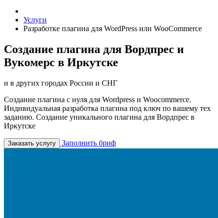
Услуги
Разработке плагина для WordPress или WooCommerce
Создание плагина для Вордпрес и
Вукомерс в Иркутске
и в других городах России и СНГ
Создание плагина с нуля для Wordpress и Woocommerce.
Индивидуальная разработка плагина под ключ по вашему тех
заданию. Создание уникального плагина для Вордпрес в
Иркутске
Заполнить бриф
Заказать услугу