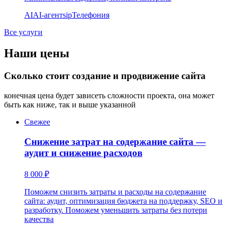
AI
AI-агент
sip
Телефония
Все услуги
Наши цены
Сколько стоит создание и продвижение сайта
конечная цена будет зависеть сложности проекта, она может
быть как ниже, так и выше указанной
Свежее
Снижение затрат на содержание сайта —
аудит и снижение расходов
8 000 ₽
Поможем снизить затраты и расходы на содержание
сайта: аудит, оптимизация бюджета на поддержку, SEO и
разработку. Поможем уменьшить затраты без потери
качества