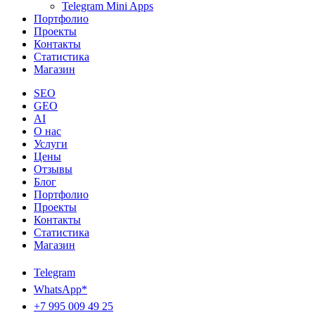
Telegram Mini Apps
Портфолио
Проекты
Контакты
Статистика
Магазин
SEO
GEO
AI
О нас
Услуги
Цены
Отзывы
Блог
Портфолио
Проекты
Контакты
Статистика
Магазин
Telegram
WhatsApp*
+7 995 009 49 25