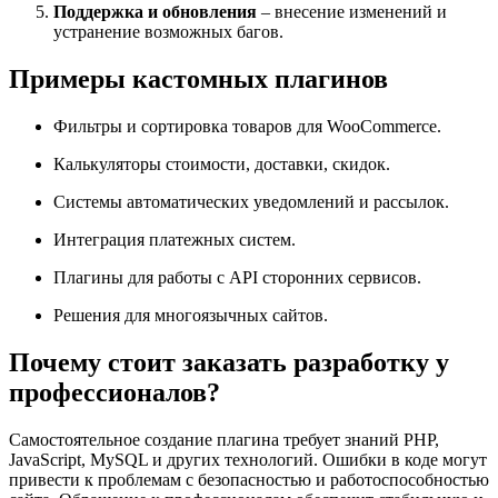
Поддержка и обновления
– внесение изменений и
устранение возможных багов.
Примеры кастомных плагинов
Фильтры и сортировка товаров для WooCommerce.
Калькуляторы стоимости, доставки, скидок.
Системы автоматических уведомлений и рассылок.
Интеграция платежных систем.
Плагины для работы с API сторонних сервисов.
Решения для многоязычных сайтов.
Почему стоит заказать разработку у
профессионалов?
Самостоятельное создание плагина требует знаний PHP,
JavaScript, MySQL и других технологий. Ошибки в коде могут
привести к проблемам с безопасностью и работоспособностью