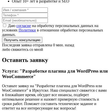
Опыт 10+ лет в разработке и SEO
Даю
согласие
на обработку персональных данных на
условиях
Политики
в отношении обработки персональных
данных.
Получить консультацию
Последняя заявка отправлена 0 мин. назад
либо свяжитесь со мной
Оставить заявку
Услуга: "Разработке плагина для WordPress или
WooCommerce"
Оставьте заявку на "Разработке плагина для WordPress или
WooCommerce"
в Иркутске
. Наш специалист свяжется с вами
в ближайшее время, обсудит все нюансы, подберет
оптимальное решение и назовет примерную стоимость и
сроки работ. Поможет составить техническое задание и
ответит на все интересующие вас вопросы!