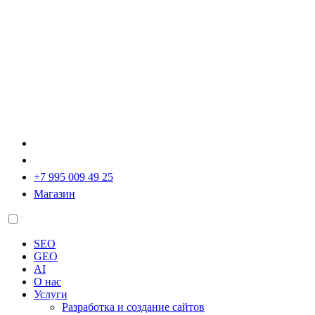
+7 995 009 49 25
Магазин
SEO
GEO
AI
О нас
Услуги
Разработка и создание сайтов