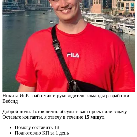
Никита Ив
Разработчик и руководитель команды разработки
Вебсид
Доброй ночи. Готов лично обсудить ваш проект или задачу.
Оставьте контакты, я отвечу в течение
15 минут
.
Помогу составить ТЗ
Подготовлю КП за 1 день