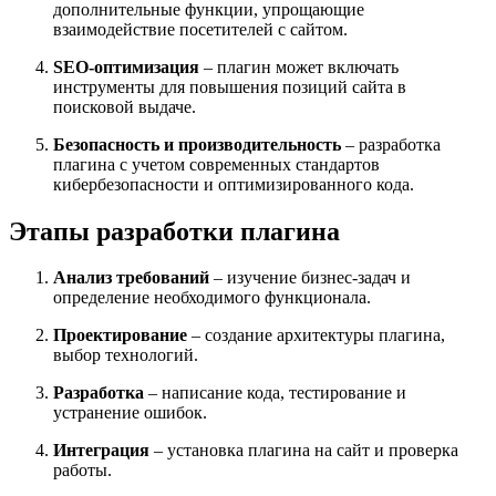
дополнительные функции, упрощающие
взаимодействие посетителей с сайтом.
SEO-оптимизация
– плагин может включать
инструменты для повышения позиций сайта в
поисковой выдаче.
Безопасность и производительность
– разработка
плагина с учетом современных стандартов
кибербезопасности и оптимизированного кода.
Этапы разработки плагина
Анализ требований
– изучение бизнес-задач и
определение необходимого функционала.
Проектирование
– создание архитектуры плагина,
выбор технологий.
Разработка
– написание кода, тестирование и
устранение ошибок.
Интеграция
– установка плагина на сайт и проверка
работы.