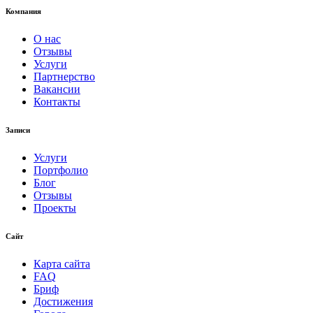
Компания
О нас
Отзывы
Услуги
Партнерство
Вакансии
Контакты
Записи
Услуги
Портфолио
Блог
Отзывы
Проекты
Сайт
Карта сайта
FAQ
Бриф
Достижения