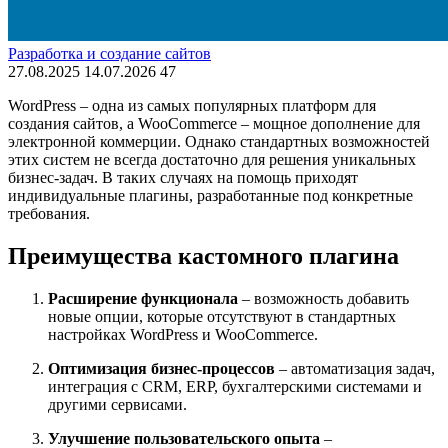
Разработка и создание сайтов
27.08.2025
14.07.2026
47
WordPress – одна из самых популярных платформ для
создания сайтов, а WooCommerce – мощное дополнение для
электронной коммерции. Однако стандартных возможностей
этих систем не всегда достаточно для решения уникальных
бизнес-задач. В таких случаях на помощь приходят
индивидуальные плагины, разработанные под конкретные
требования.
Преимущества кастомного плагина
Расширение функционала
– возможность добавить
новые опции, которые отсутствуют в стандартных
настройках WordPress и WooCommerce.
Оптимизация бизнес-процессов
– автоматизация задач,
интеграция с CRM, ERP, бухгалтерскими системами и
другими сервисами.
Улучшение пользовательского опыта
–