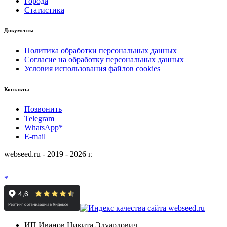
Города
Статистика
Документы
Политика обработки персональных данных
Согласие на обработку персональных данных
Условия использования файлов cookies
Контакты
Позвонить
Telegram
WhatsApp*
E-mail
webseed.ru - 2019 - 2026 г.
*
ИП Иванов Никита Эдуардович