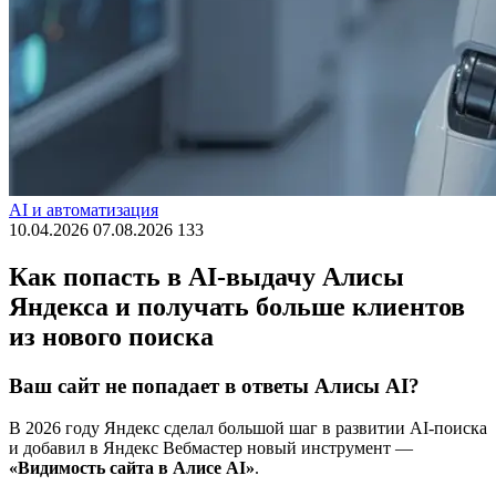
AI и автоматизация
10.04.2026
07.08.2026
133
Как попасть в AI-выдачу Алисы
Яндекса и получать больше клиентов
из нового поиска
Ваш сайт не попадает в ответы Алисы AI?
В 2026 году Яндекс сделал большой шаг в развитии AI-поиска
и добавил в Яндекс Вебмастер новый инструмент —
«Видимость сайта в Алисе AI»
.