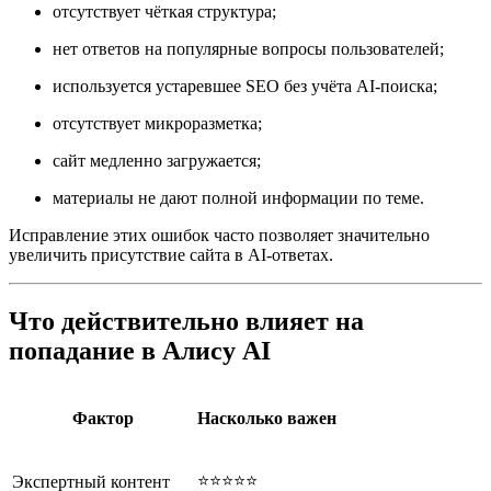
отсутствует чёткая структура;
нет ответов на популярные вопросы пользователей;
используется устаревшее SEO без учёта AI-поиска;
отсутствует микроразметка;
сайт медленно загружается;
материалы не дают полной информации по теме.
Исправление этих ошибок часто позволяет значительно
увеличить присутствие сайта в AI-ответах.
Что действительно влияет на
попадание в Алису AI
Фактор
Насколько важен
⭐⭐⭐⭐⭐
Экспертный контент