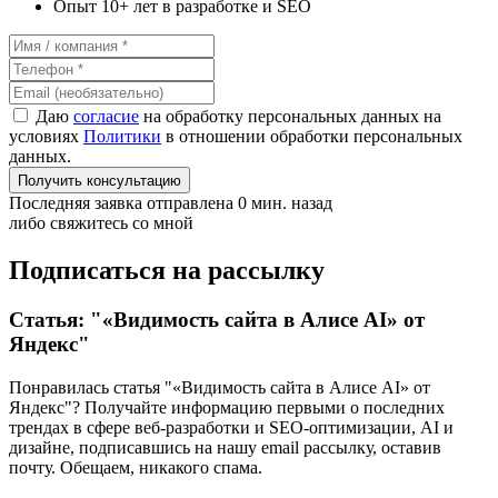
Опыт 10+ лет в разработке и SEO
Даю
согласие
на обработку персональных данных на
условиях
Политики
в отношении обработки персональных
данных.
Получить консультацию
Последняя заявка отправлена 0 мин. назад
либо свяжитесь со мной
Подписаться на рассылку
Статья: "«Видимость сайта в Алисе AI» от
Яндекс"
Понравилась статья "«Видимость сайта в Алисе AI» от
Яндекс"? Получайте информацию первыми о последних
трендах в сфере веб-разработки и SEO-оптимизации, AI и
дизайне,
подписавшись
на нашу email рассылку, оставив
почту. Обещаем, никакого спама.