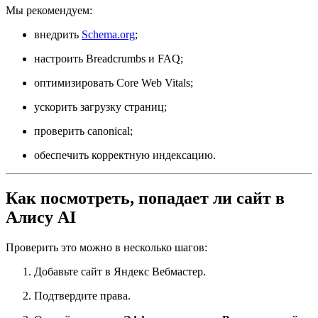
Мы рекомендуем:
внедрить
Schema.org
;
настроить Breadcrumbs и FAQ;
оптимизировать Core Web Vitals;
ускорить загрузку страниц;
проверить canonical;
обеспечить корректную индексацию.
Как посмотреть, попадает ли сайт в
Алису AI
Проверить это можно в несколько шагов:
Добавьте сайт в Яндекс Вебмастер.
Подтвердите права.