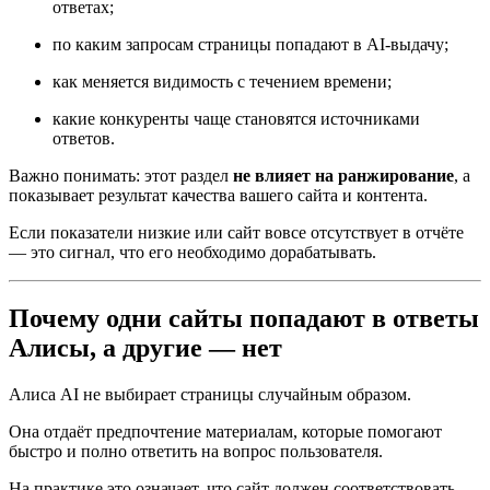
ответах;
по каким запросам страницы попадают в AI-выдачу;
как меняется видимость с течением времени;
какие конкуренты чаще становятся источниками
ответов.
Важно понимать: этот раздел
не влияет на ранжирование
, а
показывает результат качества вашего сайта и контента.
Если показатели низкие или сайт вовсе отсутствует в отчёте
— это сигнал, что его необходимо дорабатывать.
Почему одни сайты попадают в ответы
Алисы, а другие — нет
Алиса AI не выбирает страницы случайным образом.
Она отдаёт предпочтение материалам, которые помогают
быстро и полно ответить на вопрос пользователя.
На практике это означает, что сайт должен соответствовать