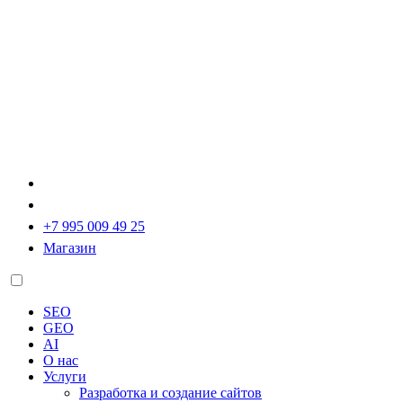
+7 995 009 49 25
Магазин
SEO
GEO
AI
О нас
Услуги
Разработка и создание сайтов