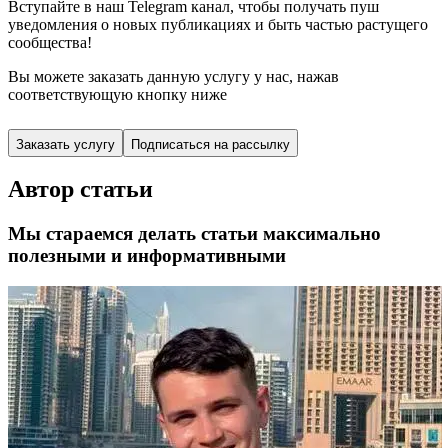
Вступайте в наш Telegram канал, чтобы получать пуш
уведомления о новых публикациях и быть частью растущего
сообщества!
Вы можете заказать данную услугу у нас,
нажав
соответствующую кнопку ниже
Заказать услугу
Подписаться на рассылку
Автор статьи
Мы стараемся делать статьи максимально
полезными и информативными