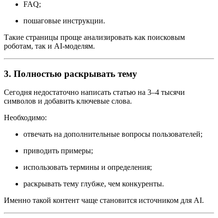
FAQ;
пошаговые инструкции.
Такие страницы проще анализировать как поисковым
роботам, так и AI-моделям.
3. Полностью раскрывать тему
Сегодня недостаточно написать статью на 3–4 тысячи
символов и добавить ключевые слова.
Необходимо:
отвечать на дополнительные вопросы пользователей;
приводить примеры;
использовать термины и определения;
раскрывать тему глубже, чем конкуренты.
Именно такой контент чаще становится источником для AI.