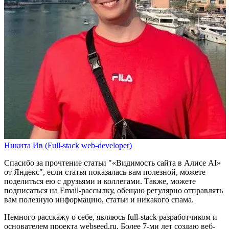
Никита Ив (Full-stack web-developer)
Спасибо за прочтение статьи
"«Видимость сайта в Алисе AI»
от Яндекс"
, если статья показалась вам полезной, можете
поделиться ею с друзьями и коллегами. Также, можете
подписаться на Email-рассылку
, обещаю регулярно отправлять
вам полезную информацию, статьи и никакого спама.
Немного расскажу о себе, являюсь full-stack разработчиком и
основателем проекта webseed.ru. Более 7-ми лет создаю веб-