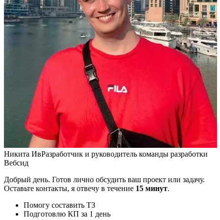
Никита Ив
Разработчик и руководитель команды разработки
Вебсид
Добрый день. Готов лично обсудить ваш проект или задачу.
Оставьте контакты, я отвечу в течение
15 минут
.
Помогу составить ТЗ
Подготовлю КП за 1 день