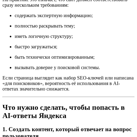
сразу нескольким требованиям:
содержать экспертную информацию;
полностью раскрывать тему;
иметь логичную структуру;
быстро загружаться;
быть технически оптимизированным;
вызывать доверие у поисковой системы.
Если страница выглядит как набор SEO-ключей или написана
«для поисковиков», вероятность её использования в AI-
ответах значительно снижается.
Что нужно сделать, чтобы попасть в
AI-ответы Яндекса
1. Создать контент, который отвечает на вопрос
пользователя