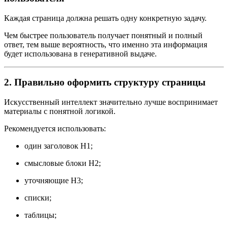
Каждая страница должна решать одну конкретную задачу.
Чем быстрее пользователь получает понятный и полный
ответ, тем выше вероятность, что именно эта информация
будет использована в генеративной выдаче.
2. Правильно оформить структуру страницы
Искусственный интеллект значительно лучше воспринимает
материалы с понятной логикой.
Рекомендуется использовать:
один заголовок H1;
смысловые блоки H2;
уточняющие H3;
списки;
таблицы;