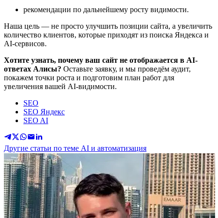
рекомендации по дальнейшему росту видимости.
Наша цель — не просто улучшить позиции сайта, а увеличить
количество клиентов, которые приходят из поиска Яндекса и
AI-сервисов.
Хотите узнать, почему ваш сайт не отображается в AI-
ответах Алисы?
Оставьте заявку, и мы проведём аудит,
покажем точки роста и подготовим план работ для
увеличения вашей AI-видимости.
SEO
SEO Яндекс
SEO AI
Другие статьи по теме AI и автоматизация