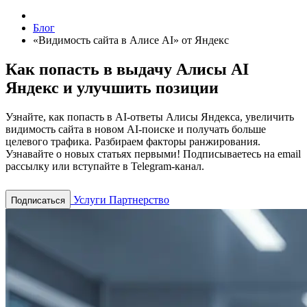
Блог
«Видимость сайта в Алисе AI» от Яндекс
Как попасть в выдачу Алисы AI
Яндекс и улучшить позиции
Узнайте, как попасть в AI-ответы Алисы Яндекса, увеличить
видимость сайта в новом AI-поиске и получать больше
целевого трафика. Разбираем факторы ранжирования.
Узнавайте о новых статьях первыми! Подписываетесь на email
рассылку или вступайте в Telegram-канал.
Услуги
Партнерство
Подписаться