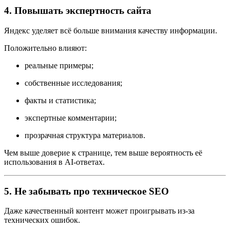
4. Повышать экспертность сайта
Яндекс уделяет всё больше внимания качеству информации.
Положительно влияют:
реальные примеры;
собственные исследования;
факты и статистика;
экспертные комментарии;
прозрачная структура материалов.
Чем выше доверие к странице, тем выше вероятность её
использования в AI-ответах.
5. Не забывать про техническое SEO
Даже качественный контент может проигрывать из-за
технических ошибок.