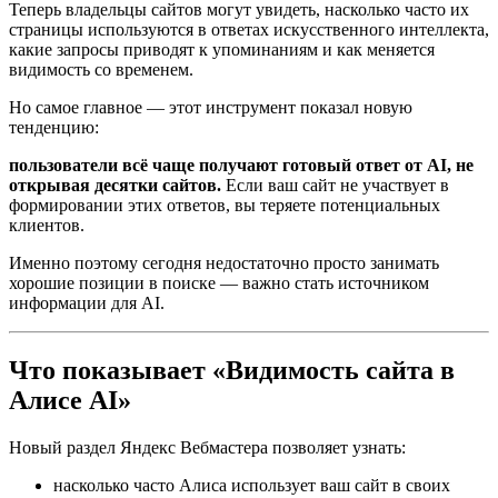
Теперь владельцы сайтов могут увидеть, насколько часто их
страницы используются в ответах искусственного интеллекта,
какие запросы приводят к упоминаниям и как меняется
видимость со временем.
Но самое главное — этот инструмент показал новую
тенденцию:
пользователи всё чаще получают готовый ответ от AI, не
открывая десятки сайтов.
Если ваш сайт не участвует в
формировании этих ответов, вы теряете потенциальных
клиентов.
Именно поэтому сегодня недостаточно просто занимать
хорошие позиции в поиске — важно стать источником
информации для AI.
Что показывает «Видимость сайта в
Алисе AI»
Новый раздел Яндекс Вебмастера позволяет узнать:
насколько часто Алиса использует ваш сайт в своих