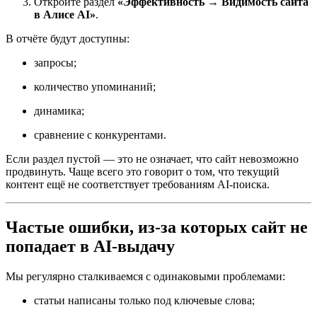
Откройте раздел
«Эффективность → Видимость сайта
в Алисе AI»
.
В отчёте будут доступны:
запросы;
количество упоминаний;
динамика;
сравнение с конкурентами.
Если раздел пустой — это не означает, что сайт невозможно
продвинуть. Чаще всего это говорит о том, что текущий
контент ещё не соответствует требованиям AI-поиска.
Частые ошибки, из-за которых сайт не
попадает в AI-выдачу
Мы регулярно сталкиваемся с одинаковыми проблемами:
статьи написаны только под ключевые слова;