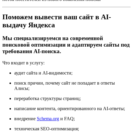
Поможем вывести ваш сайт в AI-
выдачу Яндекса
Мы специализируемся на современной
поисковой оптимизации и адаптируем сайты под
требования AI-поиска.
Что входит в услугу:
аудит сайта и AI-видимости;
поиск причин, почему сайт не попадает в ответы
Алисы;
переработка структуры страниц;
написание контента, ориентированного на AI-ответы;
внедрение
Schema.org
и FAQ;
техническая SEO-оптимизация;