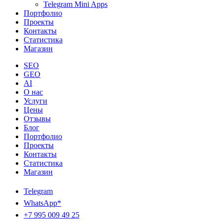
Telegram Mini Apps
Портфолио
Проекты
Контакты
Статистика
Магазин
SEO
GEO
AI
О нас
Услуги
Цены
Отзывы
Блог
Портфолио
Проекты
Контакты
Статистика
Магазин
Telegram
WhatsApp*
+7 995 009 49 25